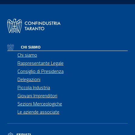
CHI SIAMO
Chi siamo
Rappresentante Legale
Consiglio di Presidenza
Delegazioni
Piccola Industria
Giovani Imprenditori
Sezioni Merceologiche
Le aziende associate
SERVIZI