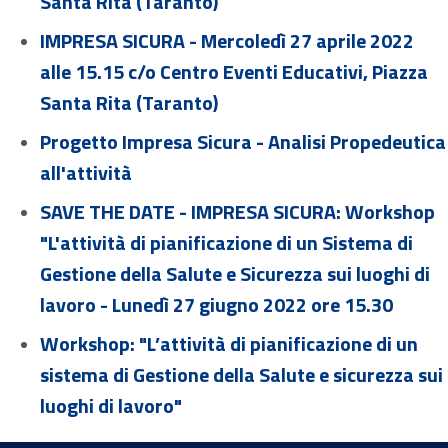
Santa Rita (Taranto)
IMPRESA SICURA - Mercoledì 27 aprile 2022
alle 15.15 c/o Centro Eventi Educativi, Piazza
Santa Rita (Taranto)
Progetto Impresa Sicura - Analisi Propedeutica
all'attività
SAVE THE DATE - IMPRESA SICURA: Workshop
"L'attività di pianificazione di un Sistema di
Gestione della Salute e Sicurezza sui luoghi di
lavoro - Lunedì 27 giugno 2022 ore 15.30
Workshop: "L’attività di pianificazione di un
sistema di Gestione della Salute e sicurezza sui
luoghi di lavoro"