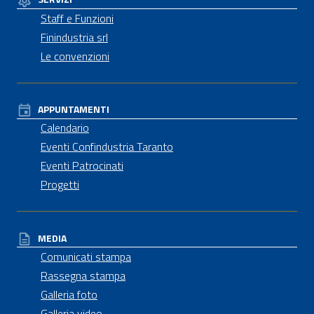
Staff e Funzioni
Finindustria srl
Le convenzioni
APPUNTAMENTI
Calendario
Eventi Confindustria Taranto
Eventi Patrocinati
Progetti
MEDIA
Comunicati stampa
Rassegna stampa
Galleria foto
Galleria video