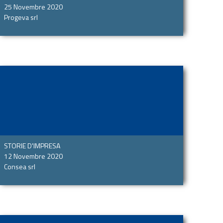
25 Novembre 2020
Progeva srl
STORIE D'IMPRESA
12 Novembre 2020
Consea srl