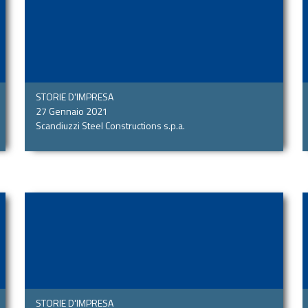
STORIE D'IMPRESA
27 Gennaio 2021
Scandiuzzi Steel Constructions s.p.a.
STORIE D'IMPRESA