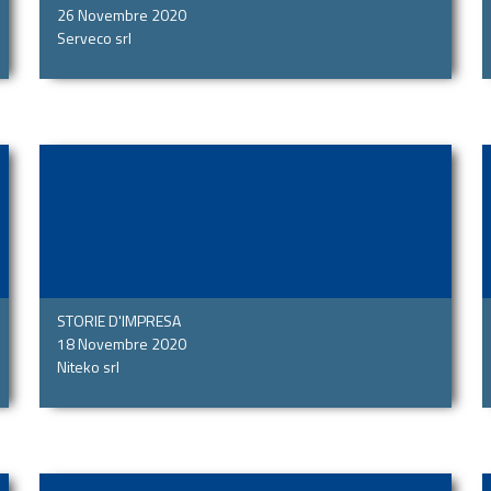
26 Novembre 2020
Serveco srl
STORIE D'IMPRESA
18 Novembre 2020
Niteko srl