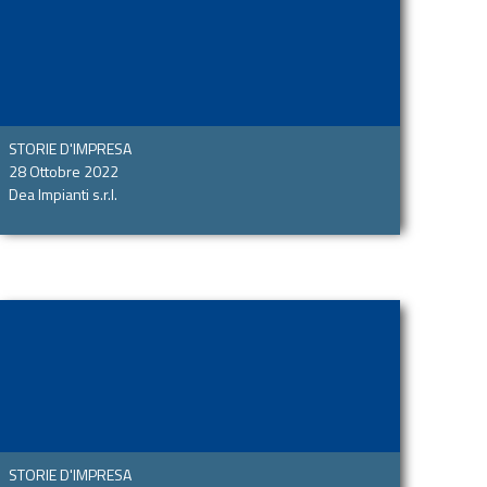
STORIE D'IMPRESA
28 Ottobre 2022
Dea Impianti s.r.l.
STORIE D'IMPRESA