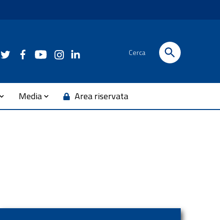
Cerca
Media
Area riservata