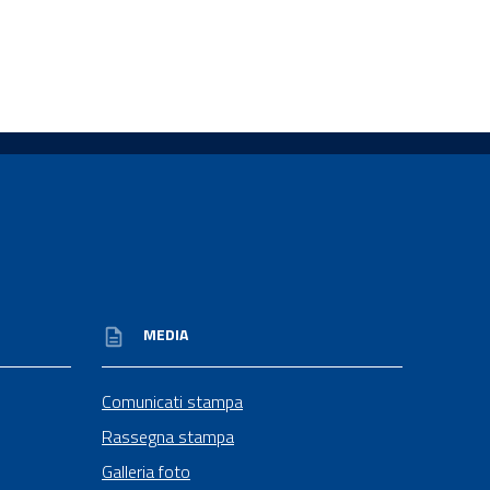
MEDIA
Comunicati stampa
Rassegna stampa
Galleria foto