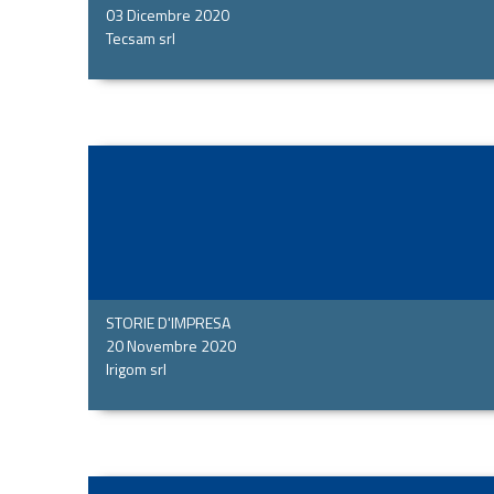
03 Dicembre 2020
Tecsam srl
STORIE D'IMPRESA
20 Novembre 2020
Irigom srl