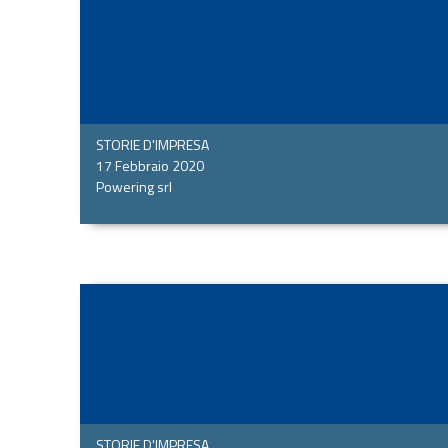
STORIE D'IMPRESA
17 Febbraio 2020
Powering srl
STORIE D'IMPRESA