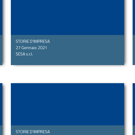
STORIE D'IMPRESA
27 Gennaio 2021
SESA s.r.l.
STORIE D'IMPRESA