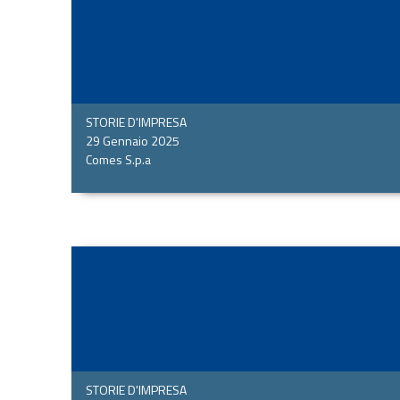
STORIE D'IMPRESA
29 Gennaio 2025
Comes S.p.a
STORIE D'IMPRESA