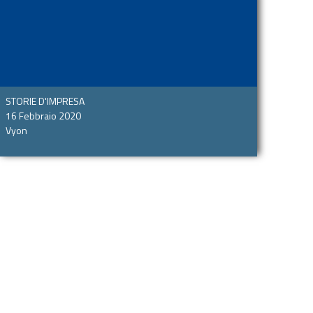
STORIE D'IMPRESA
16 Febbraio 2020
Vyon