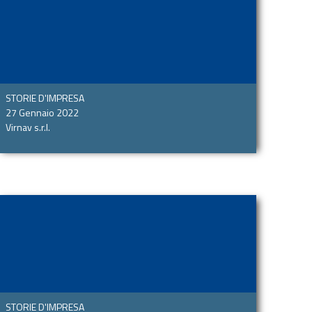
STORIE D'IMPRESA
27 Gennaio 2022
Virnav s.r.l.
STORIE D'IMPRESA