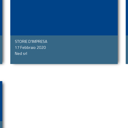
STORIE D'IMPRESA
17 Febbraio 2020
Ned srl