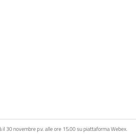
errà il 30 novembre p.v. alle ore 15.00 su piattaforma Webex.