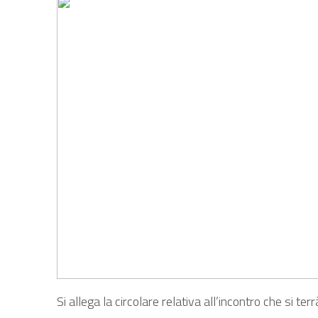
Si allega la circolare relativa all’incontro che si t