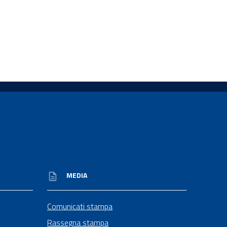
MEDIA
Comunicati stampa
Rassegna stampa