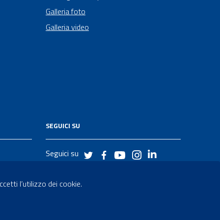
Galleria foto
Galleria video
SEGUICI SU
Seguici su
etti l’utilizzo dei cookie.