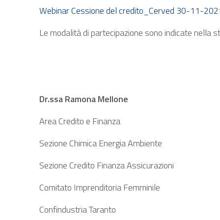
Webinar Cessione del credito_Cerved 30-11-202
Le modalità di partecipazione sono indicate nella s
Dr.ssa Ramona Mellone
Area Credito e Finanza
Sezione Chimica Energia Ambiente
Sezione Credito Finanza Assicurazioni
Comitato Imprenditoria Femminile
Confindustria Taranto