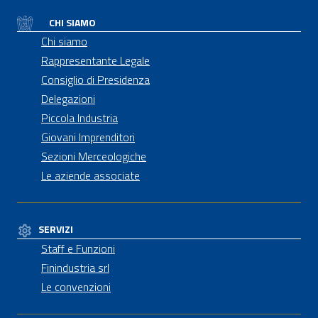
CHI SIAMO
Chi siamo
Rappresentante Legale
Consiglio di Presidenza
Delegazioni
Piccola Industria
Giovani Imprenditori
Sezioni Merceologiche
Le aziende associate
SERVIZI
Staff e Funzioni
Finindustria srl
Le convenzioni