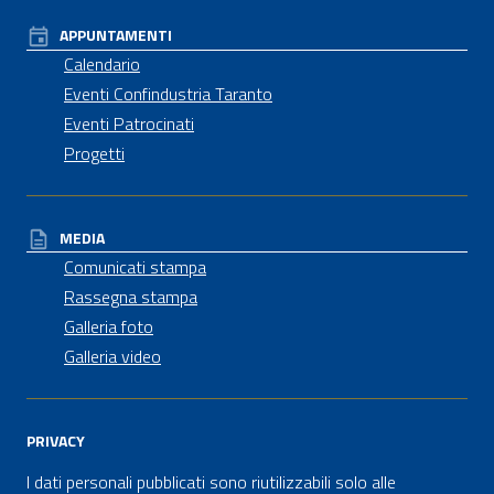
APPUNTAMENTI
Calendario
Eventi Confindustria Taranto
Eventi Patrocinati
Progetti
MEDIA
Comunicati stampa
Rassegna stampa
Galleria foto
Galleria video
PRIVACY
I dati personali pubblicati sono riutilizzabili solo alle