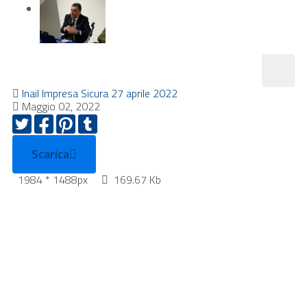
Inail Impresa Sicura 27 aprile 2022
Maggio 02, 2022
Scarica
1984 * 1488px
169.67 Kb