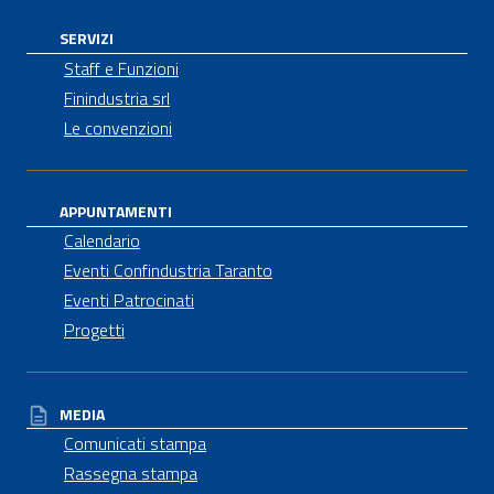
SERVIZI
Staff e Funzioni
Finindustria srl
Le convenzioni
APPUNTAMENTI
Calendario
Eventi Confindustria Taranto
Eventi Patrocinati
Progetti
MEDIA
Comunicati stampa
Rassegna stampa