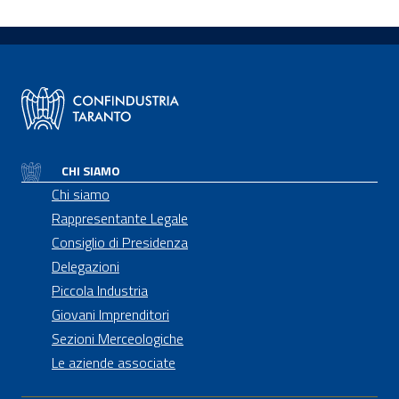
CHI SIAMO
Chi siamo
Rappresentante Legale
Consiglio di Presidenza
Delegazioni
Piccola Industria
Giovani Imprenditori
Sezioni Merceologiche
Le aziende associate