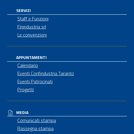
SERVIZI
Staff e Funzioni
Finindustria srl
Le convenzioni
APPUNTAMENTI
Calendario
Eventi Confindustria Taranto
Eventi Patrocinati
Progetti
MEDIA
Comunicati stampa
Rassegna stampa