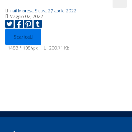
Inail Impresa Sicura 27 aprile 2022
Maggio 02, 2022
Scarica
1488 * 1984px
200.71 Kb