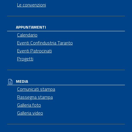
Le convenzioni
APPUNTAMENTI
Calendario
Eventi Confindustria Taranto
Eventi Patrocinati
Progetti
MEDIA
Comunicati stampa
Rassegna stampa
Galleria foto
Galleria video