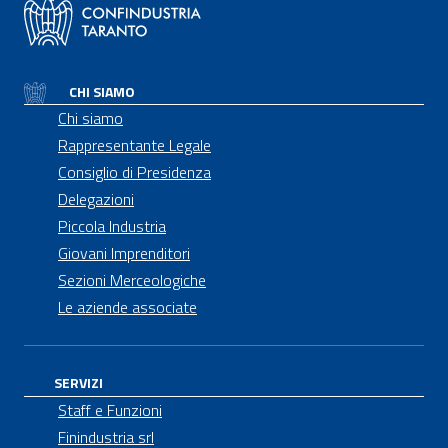
CHI SIAMO
Chi siamo
Rappresentante Legale
Consiglio di Presidenza
Delegazioni
Piccola Industria
Giovani Imprenditori
Sezioni Merceologiche
Le aziende associate
SERVIZI
Staff e Funzioni
Finindustria srl