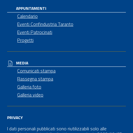
APPUNTAMENTI
Calendario
Eventi Confindustria Taranto
Eventi Patrocinati
Progetti
MEDIA
Comunicati stampa
Rassegna stampa
Galleria foto
Galleria video
PRIVACY
I dati personali pubblicati sono riutilizzabili solo alle