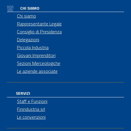
CHI SIAMO
Chi siamo
Rappresentante Legale
Consiglio di Presidenza
Delegazioni
Piccola Industria
Giovani Imprenditori
Sezioni Merceologiche
Le aziende associate
SERVIZI
Staff e Funzioni
Finindustria srl
Le convenzioni