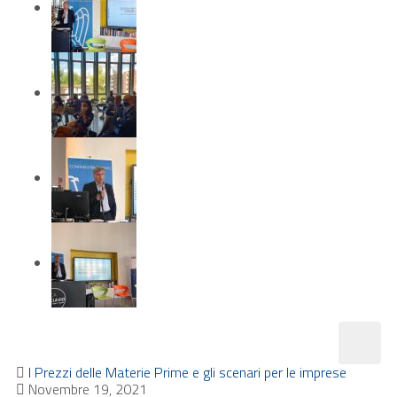
I Prezzi delle Materie Prime e gli scenari per le imprese
Novembre 19, 2021