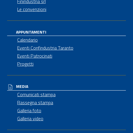
Finindustria srl
Le convenzioni
APPUNTAMENTI
Calendario
Eventi Confindustria Taranto
Eventi Patrocinati
Progetti
MEDIA
Comunicati stampa
Rassegna stampa
Galleria foto
Galleria video