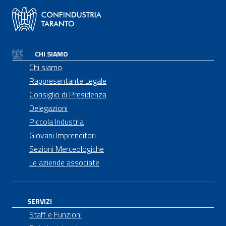
CHI SIAMO
Chi siamo
Rappresentante Legale
Consiglio di Presidenza
Delegazioni
Piccola Industria
Giovani Imprenditori
Sezioni Merceologiche
Le aziende associate
SERVIZI
Staff e Funzioni