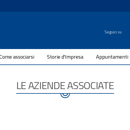
Seguici su
Come associarsi
Storie d'Impresa
Appuntamenti
LE AZIENDE ASSOCIATE