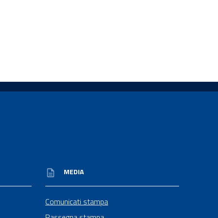
MEDIA
Comunicati stampa
Rassegna stampa