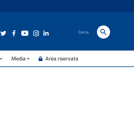
Cerca
Media
Area riservata