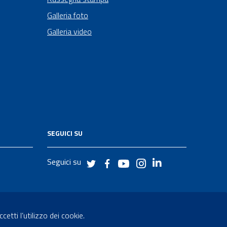
Galleria foto
Galleria video
SEGUICI SU
Seguici su
etti l’utilizzo dei cookie.