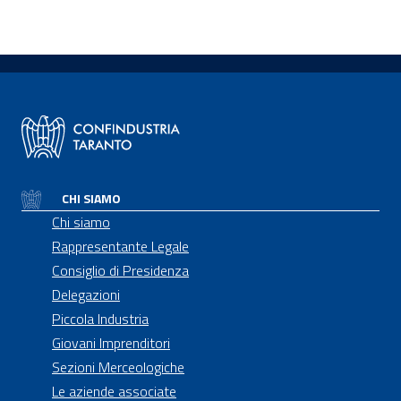
CHI SIAMO
Chi siamo
Rappresentante Legale
Consiglio di Presidenza
Delegazioni
Piccola Industria
Giovani Imprenditori
Sezioni Merceologiche
Le aziende associate