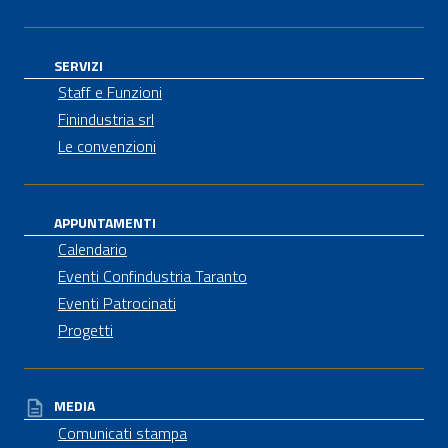
SERVIZI
Staff e Funzioni
Finindustria srl
Le convenzioni
APPUNTAMENTI
Calendario
Eventi Confindustria Taranto
Eventi Patrocinati
Progetti
MEDIA
Comunicati stampa