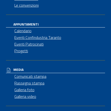
Le convenzioni
APPUNTAMENTI
Calendario
Eventi Confindustria Taranto
Eventi Patrocinati
Progetti
MEDIA
Comunicati stampa
Rassegna stampa
Galleria foto
Galleria video