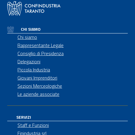
CHI SIAMO
Chi siamo
Rappresentante Legale
Consiglio di Presidenza
Delegazioni
Piccola Industria
Giovani Imprenditori
Sezioni Merceologiche
Le aziende associate
SERVIZI
Staff e Funzioni
Finindustria srl