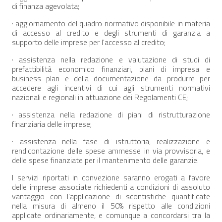
di finanza agevolata;
· aggiornamento del quadro normativo disponibile in materia
di accesso al credito e degli strumenti di garanzia a
supporto delle imprese per l'accesso al credito;
· assistenza nella redazione e valutazione di studi di
prefattibilità economico finanziari, piani di impresa e
business plan e della documentazione da produrre per
accedere agli incentivi di cui agli strumenti normativi
nazionali e regionali in attuazione dei Regolamenti CE;
· assistenza nella redazione di piani di ristrutturazione
finanziaria delle imprese;
· assistenza nella fase di istruttoria, realizzazione e
rendicontazione delle spese ammesse in via provvisoria, e
delle spese finanziate per il mantenimento delle garanzie.
I servizi riportati in convezione saranno erogati a favore
delle imprese associate richiedenti a condizioni di assoluto
vantaggio con l'applicazione di scontistiche quantificate
nella misura di almeno il 50% rispetto alle condizioni
applicate ordinariamente, e comunque a concordarsi tra la