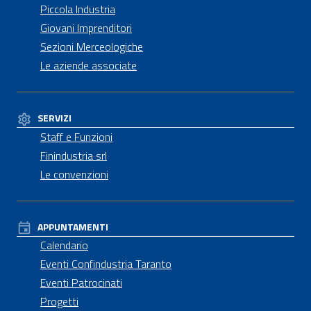
Piccola Industria
Giovani Imprenditori
Sezioni Merceologiche
Le aziende associate
SERVIZI
Staff e Funzioni
Finindustria srl
Le convenzioni
APPUNTAMENTI
Calendario
Eventi Confindustria Taranto
Eventi Patrocinati
Progetti