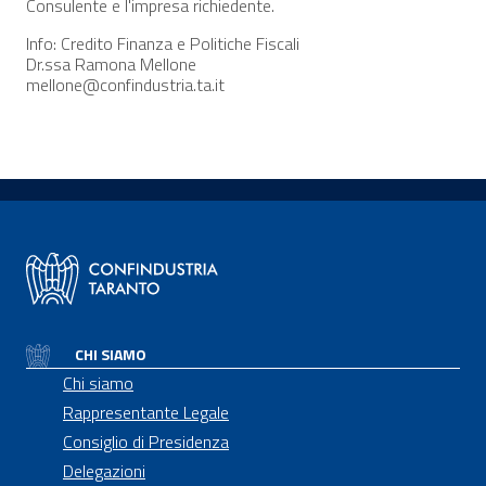
Consulente e l'impresa richiedente.
Info: Credito Finanza e Politiche Fiscali
Dr.ssa Ramona Mellone
mellone@confindustria.ta.it
CHI SIAMO
Chi siamo
Rappresentante Legale
Consiglio di Presidenza
Delegazioni