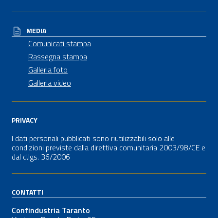
MEDIA
Comunicati stampa
Rassegna stampa
Galleria foto
Galleria video
PRIVACY
I dati personali pubblicati sono riutilizzabili solo alle
condizioni previste dalla direttiva comunitaria 2003/98/CE e
dal
d.lgs.
36/2006
CONTATTI
Confindustria Taranto