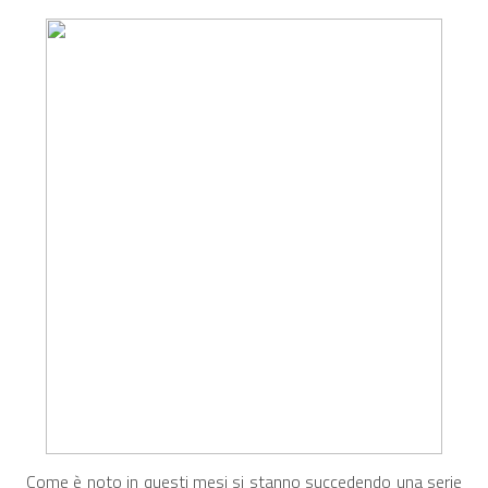
Come è noto in questi mesi si stanno succedendo una serie