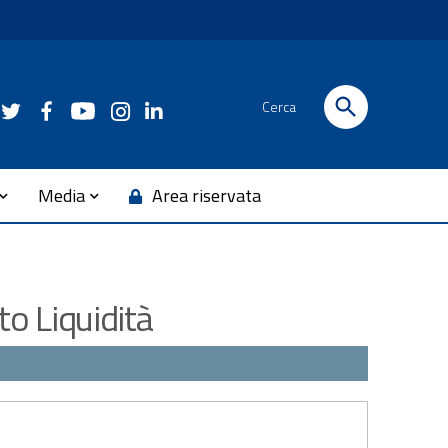
Cerca
Media
Area riservata
to Liquidità