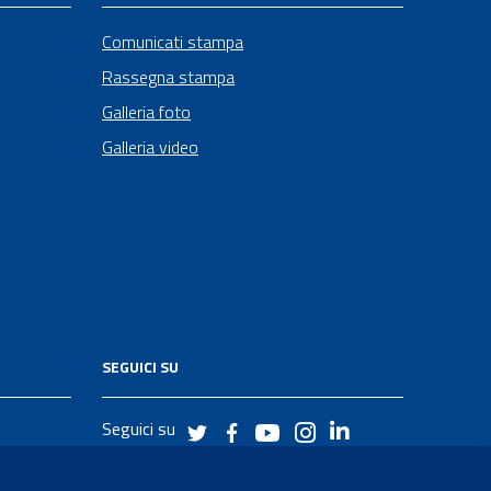
Comunicati stampa
Rassegna stampa
Galleria foto
Galleria video
SEGUICI SU
Seguici su