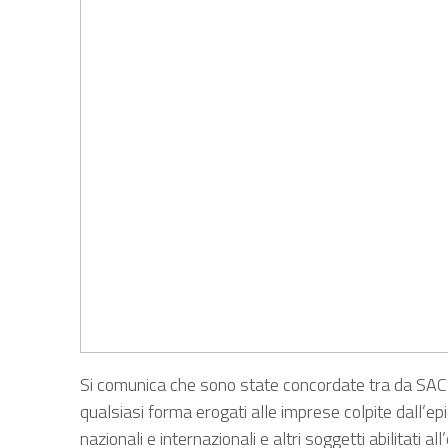
Si comunica che sono state concordate tra da SACE
qualsiasi forma erogati alle imprese colpite dall’epi
nazionali e internazionali e altri soggetti abilitati all’