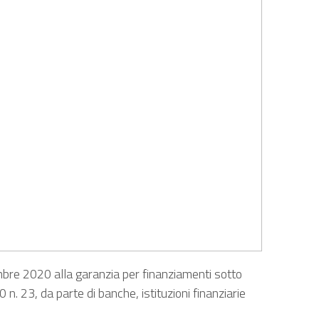
mbre 2020 alla garanzia per finanziamenti sotto
 n. 23, da parte di banche, istituzioni finanziarie