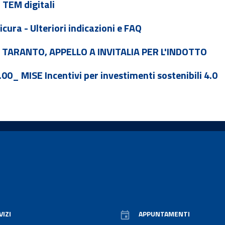
 TEM digitali
cura - Ulteriori indicazioni e FAQ
 TARANTO, APPELLO A INVITALIA PER L'INDOTTO
0_ MISE Incentivi per investimenti sostenibili 4.0
VIZI
APPUNTAMENTI