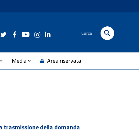
Cerca
Media
Area riservata
a trasmissione della domanda