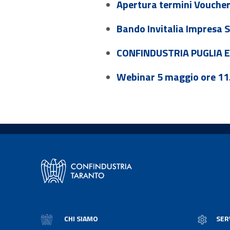
Apertura termini Voucher
Bando Invitalia Impresa Si
CONFINDUSTRIA PUGLIA E
Webinar 5 maggio ore 11.0
CHI SIAMO
SER