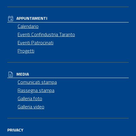
APPUNTAMENTI
Calendario
Eventi Confindustria Taranto
Eventi Patrocinati
Progetti
MEDIA
Comunicati stampa
Rassegna stampa
Galleria foto
Galleria video
PRIVACY