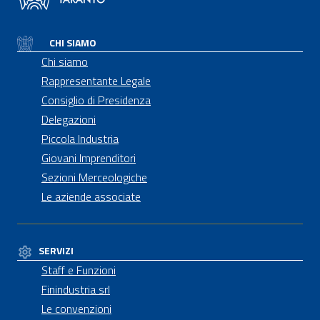
CHI SIAMO
Chi siamo
Rappresentante Legale
Consiglio di Presidenza
Delegazioni
Piccola Industria
Giovani Imprenditori
Sezioni Merceologiche
Le aziende associate
SERVIZI
Staff e Funzioni
Finindustria srl
Le convenzioni