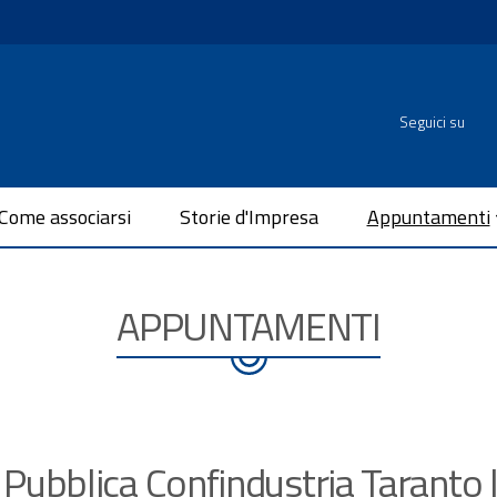
Seguici su
Come associarsi
Storie d'Impresa
Appuntamenti
APPUNTAMENTI
Pubblica Confindustria Taranto 