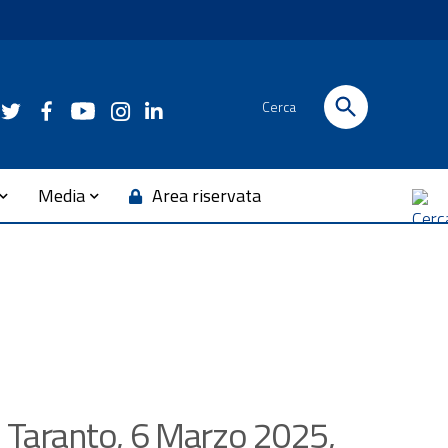
Cerca
Media
Area riservata
| Taranto, 6 Marzo 2025,