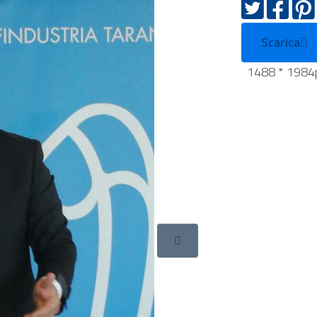
Scarica
1488 * 1984