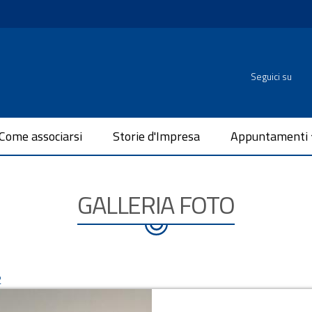
Seguici su
Come associarsi
Storie d'Impresa
Appuntamenti
GALLERIA FOTO
2