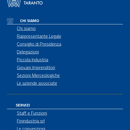
CHI SIAMO
Chi siamo
Rappresentante Legale
Consiglio di Presidenza
Delegazioni
Piccola Industria
Giovani Imprenditori
Sezioni Merceologiche
Le aziende associate
SERVIZI
Staff e Funzioni
Finindustria srl
Le convenzioni