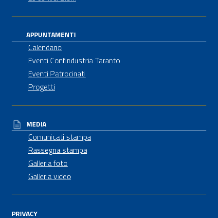
APPUNTAMENTI
Calendario
Eventi Confindustria Taranto
Eventi Patrocinati
Progetti
MEDIA
Comunicati stampa
Rassegna stampa
Galleria foto
Galleria video
PRIVACY